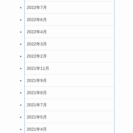
2022年7月
2022年6月
2022年4月
2022年3月
2022年2月
2021年11月
2021年9月
2021年8月
2021年7月
2021年5月
2021年4月