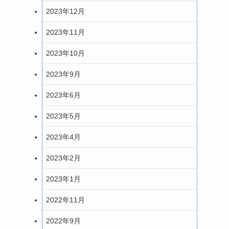
2023年12月
2023年11月
2023年10月
2023年9月
2023年6月
2023年5月
2023年4月
2023年2月
2023年1月
2022年11月
2022年9月