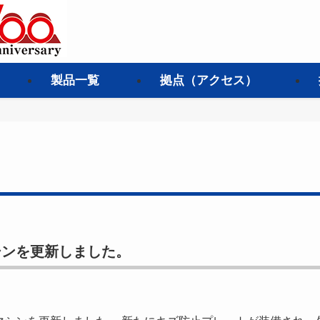
製品一覧
拠点（アクセス）
シンを更新しました。