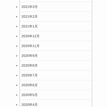
2021年3月
2021年2月
2021年1月
2020年12月
2020年11月
2020年9月
2020年8月
2020年7月
2020年6月
2020年5月
2020年4月