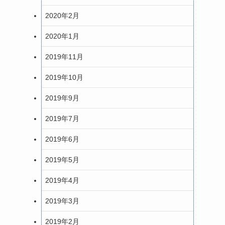
2020年2月
2020年1月
2019年11月
2019年10月
2019年9月
2019年7月
2019年6月
2019年5月
2019年4月
2019年3月
2019年2月