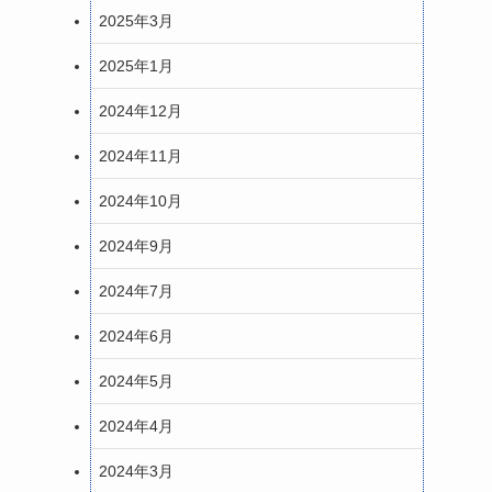
2025年3月
2025年1月
2024年12月
2024年11月
2024年10月
2024年9月
2024年7月
2024年6月
2024年5月
2024年4月
2024年3月