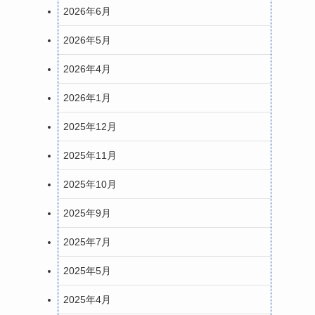
2026年6月
2026年5月
2026年4月
2026年1月
2025年12月
2025年11月
2025年10月
2025年9月
2025年7月
2025年5月
2025年4月