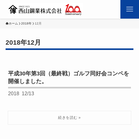
ホーム
2018年
12月
2018年12月
平成30年第3回（最終戦）ゴルフ同好会コンペを
開催しました。
2018
12/13