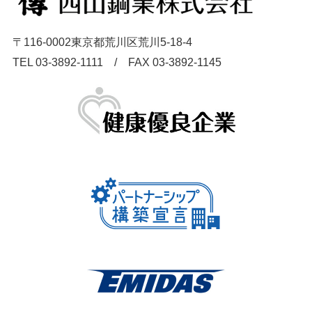
〒116-0002東京都荒川区荒川5-18-4
TEL 03-3892-1111 / FAX 03-3892-1145