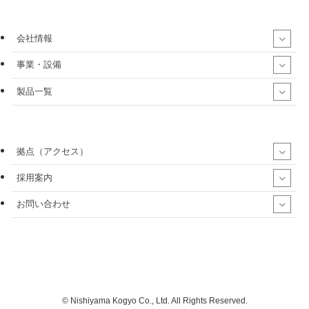
会社情報
事業・設備
製品一覧
拠点（アクセス）
採用案内
お問い合わせ
©
Nishiyama Kogyo Co., Ltd. All Rights Reserved.