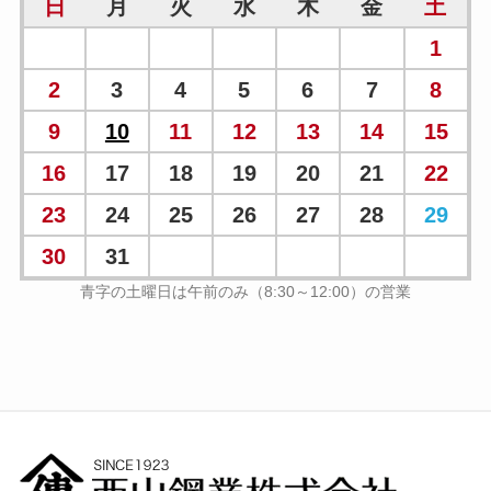
日
月
火
水
木
金
土
1
2
3
4
5
6
7
8
9
10
11
12
13
14
15
16
17
18
19
20
21
22
23
24
25
26
27
28
29
30
31