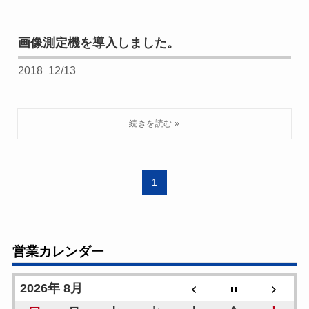
画像測定機を導入しました。
2018
12/13
1
営業カレンダー
2026年 8月