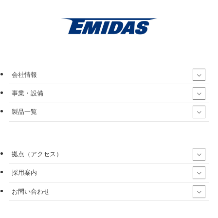
会社情報
事業・設備
製品一覧
拠点（アクセス）
採用案内
お問い合わせ