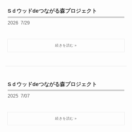
Sｄウッドdeつながる森プロジェクト
2026
7/29
Sｄウッドdeつながる森プロジェクト
2025
7/07