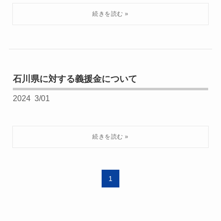
石川県に対する義援金について
2024
3/01
1