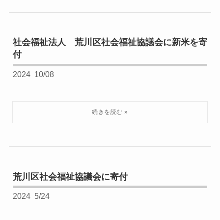
社会福祉法人 荒川区社会福祉協議会に新米を寄
付
2024
10/08
荒川区社会福祉協議会に寄付
2024
5/24