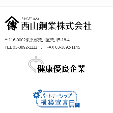
〒116-0002東京都荒川区荒川5-18-4
TEL 03-3892-1111 / FAX 03-3892-1145