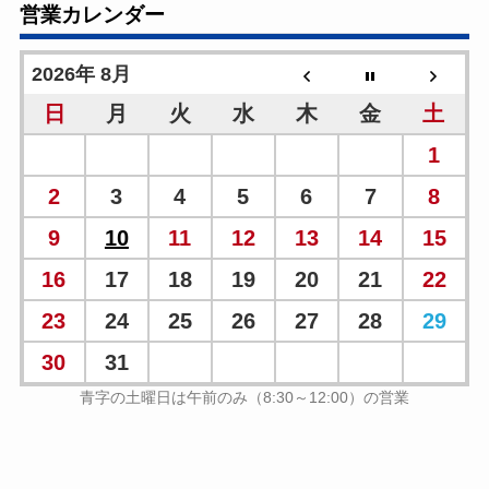
営業カレンダー
2026年 8月
日
月
火
水
木
金
土
1
2
3
4
5
6
7
8
9
10
11
12
13
14
15
16
17
18
19
20
21
22
23
24
25
26
27
28
29
30
31