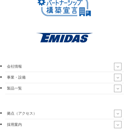
会社情報
事業・設備
製品一覧
拠点（アクセス）
採用案内