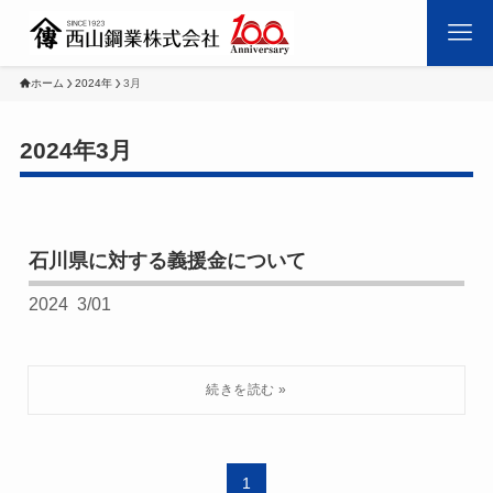
ホーム
2024年
3月
2024年3月
石川県に対する義援金について
2024
3/01
1