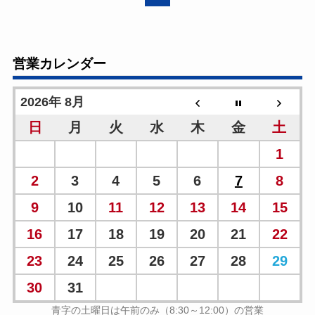
営業カレンダー
2026年 8月
日
月
火
水
木
金
土
1
2
3
4
5
6
7
8
9
10
11
12
13
14
15
16
17
18
19
20
21
22
23
24
25
26
27
28
29
30
31