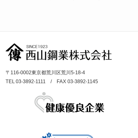
〒116-0002東京都荒川区荒川5-18-4
TEL 03-3892-1111 / FAX 03-3892-1145