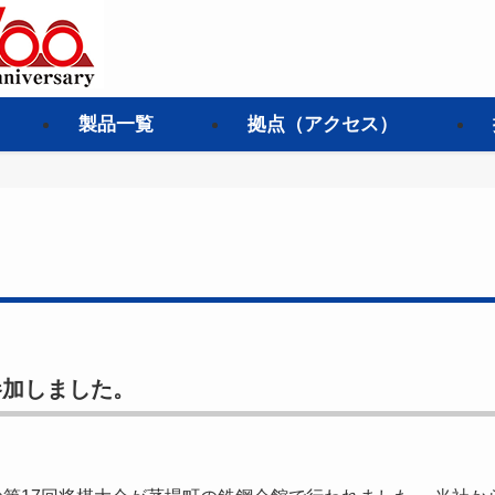
製品一覧
拠点（アクセス）
参加しました。