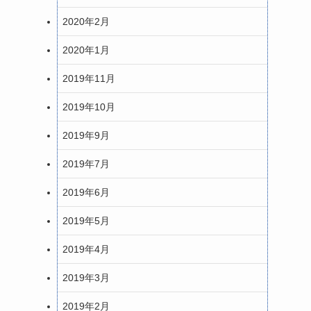
2020年2月
2020年1月
2019年11月
2019年10月
2019年9月
2019年7月
2019年6月
2019年5月
2019年4月
2019年3月
2019年2月