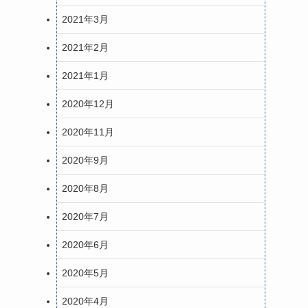
2021年3月
2021年2月
2021年1月
2020年12月
2020年11月
2020年9月
2020年8月
2020年7月
2020年6月
2020年5月
2020年4月