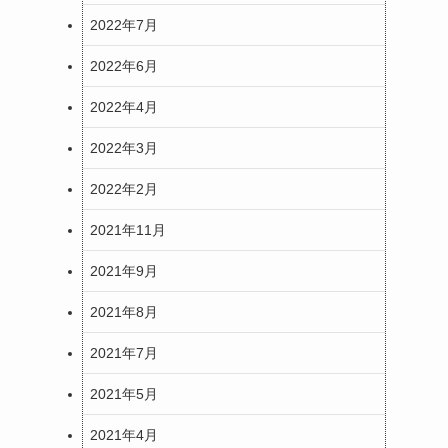
2022年7月
2022年6月
2022年4月
2022年3月
2022年2月
2021年11月
2021年9月
2021年8月
2021年7月
2021年5月
2021年4月