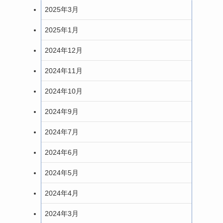
2025年3月
2025年1月
2024年12月
2024年11月
2024年10月
2024年9月
2024年7月
2024年6月
2024年5月
2024年4月
2024年3月