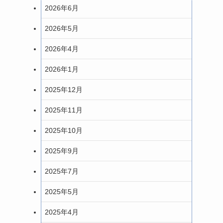
2026年6月
2026年5月
2026年4月
2026年1月
2025年12月
2025年11月
2025年10月
2025年9月
2025年7月
2025年5月
2025年4月