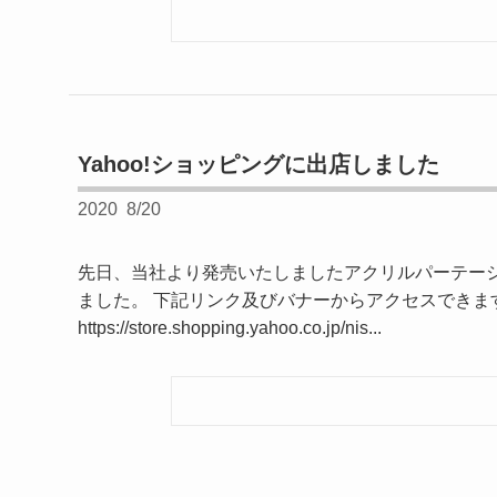
Yahoo!ショッピングに出店しました
2020
8/20
先日、当社より発売いたしましたアクリルパーテーシ
ました。 下記リンク及びバナーからアクセスできま
https://store.shopping.yahoo.co.jp/nis...