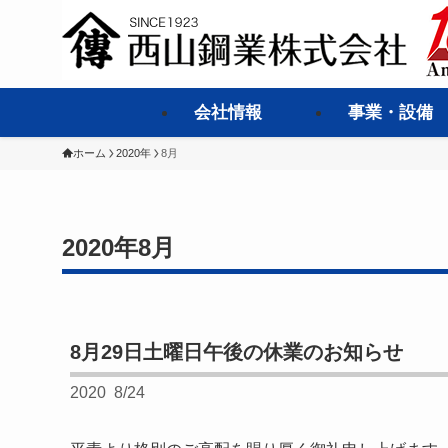
会社情報
事業・設備
ホーム
2020年
8月
2020年8月
8月29日土曜日午後の休業のお知らせ
2020
8/24