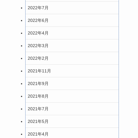
2022年7月
2022年6月
2022年4月
2022年3月
2022年2月
2021年11月
2021年9月
2021年8月
2021年7月
2021年5月
2021年4月