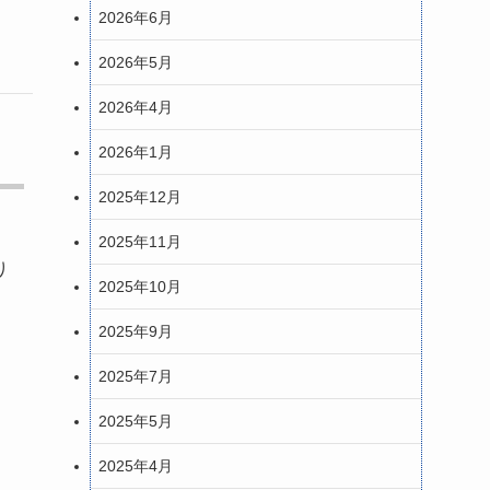
2026年6月
2026年5月
2026年4月
2026年1月
2025年12月
2025年11月
り
2025年10月
2025年9月
2025年7月
2025年5月
2025年4月