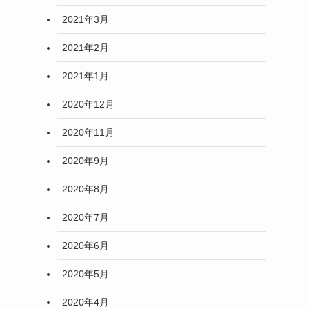
2021年3月
2021年2月
2021年1月
2020年12月
2020年11月
2020年9月
2020年8月
2020年7月
2020年6月
2020年5月
2020年4月