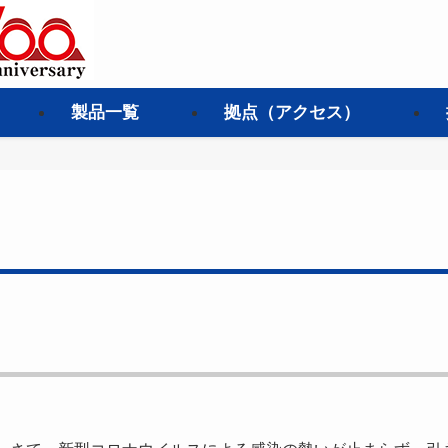
製品一覧
拠点（アクセス）