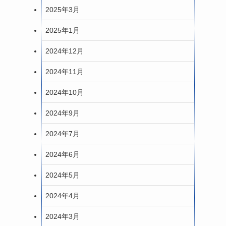
2025年3月
2025年1月
2024年12月
2024年11月
2024年10月
2024年9月
2024年7月
2024年6月
2024年5月
2024年4月
2024年3月