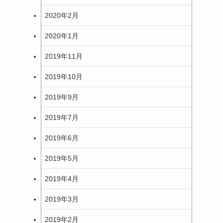
2020年2月
2020年1月
2019年11月
2019年10月
2019年9月
2019年7月
2019年6月
2019年5月
2019年4月
2019年3月
2019年2月