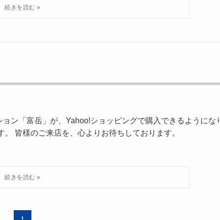
ョン「富岳」が、Yahoo!ショッピングで購入できるようにな
す。 皆様のご来店を、心よりお待ちしております。
1