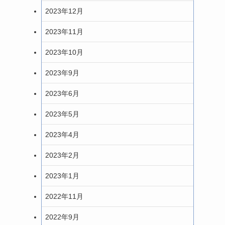
2023年12月
2023年11月
2023年10月
2023年9月
2023年6月
2023年5月
2023年4月
2023年2月
2023年1月
2022年11月
2022年9月