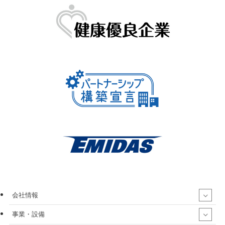
会社情報
事業・設備