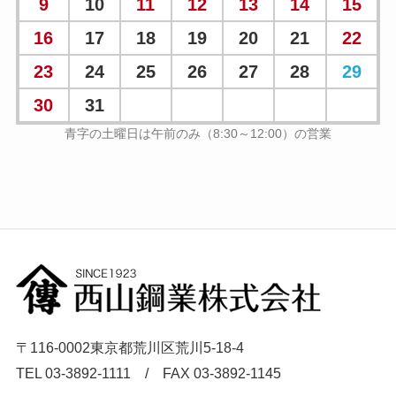
9
10
11
12
13
14
15
16
17
18
19
20
21
22
23
24
25
26
27
28
29
30
31
〒116-0002東京都荒川区荒川5-18-4
TEL 03-3892-1111 / FAX 03-3892-1145