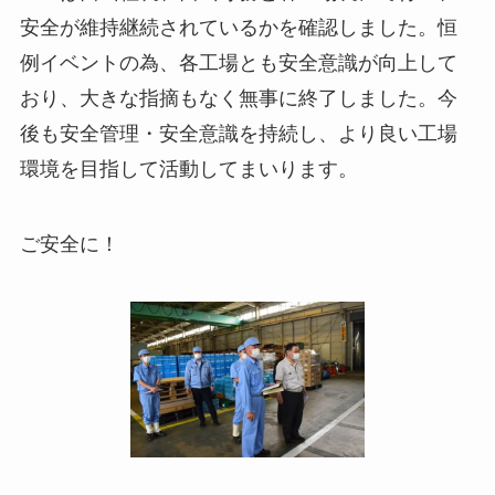
安全が維持継続されているかを確認しました。恒
例イベントの為、各工場とも安全意識が向上して
おり、大きな指摘もなく無事に終了しました。今
後も安全管理・安全意識を持続し、より良い工場
環境を目指して活動してまいります。
ご安全に！