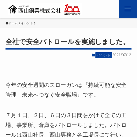
ホーム
イベント
全社で安全パトロールを実施しました。
2021/07/12
イベント
今年の安全週間のスローガンは『持続可能な安全
管理 未来へつなぐ安全職場』です。
７月１日、２日、６日の３日間をかけて全ての工
場、事業所、倉庫をパトロールしました。パトロ
ールは西山社長、西山専務と各工場長にて行い、