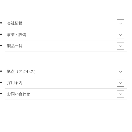
会社情報
事業・設備
製品一覧
拠点（アクセス）
採用案内
お問い合わせ